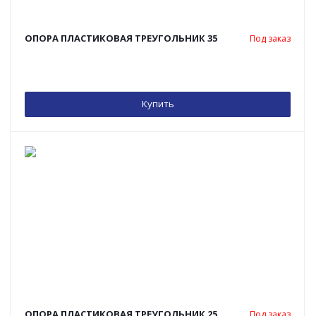
ОПОРА ПЛАСТИКОВАЯ ТРЕУГОЛЬНИК 35
Под заказ
Купить
ОПОРА ПЛАСТИКОВАЯ ТРЕУГОЛЬНИК 25
Под заказ