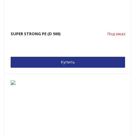
SUPER STRONG PE (D 500)
Под заказ
Купить