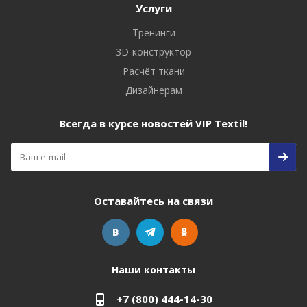
Услуги
Тренинги
3D-конструктор
Расчёт ткани
Дизайнерам
Всегда в курсе новостей VIP Textil!
Оставайтесь на связи
Наши контакты
+7 (800) 444-14-30