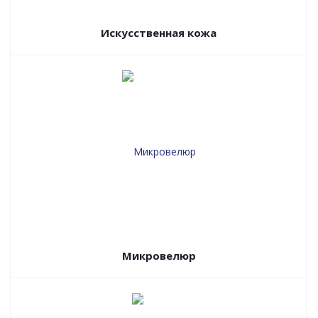
Искусственная кожа
Микровелюр