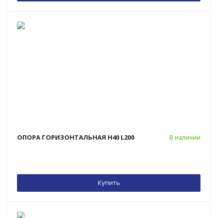
ОПОРА ГОРИЗОНТАЛЬНАЯ H40 L200
В наличии
Купить