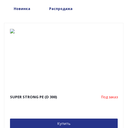
Новинка
Распродажа
SUPER STRONG PE (D 300)
Под заказ
Купить