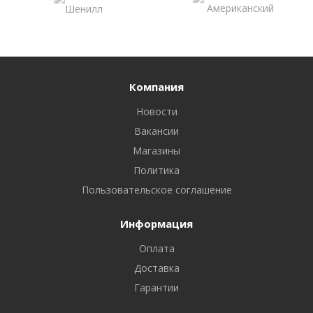
Компания
Новости
Вакансии
Магазины
Политика
Пользовательское соглашение
Информация
Оплата
Доставка
Гарантии