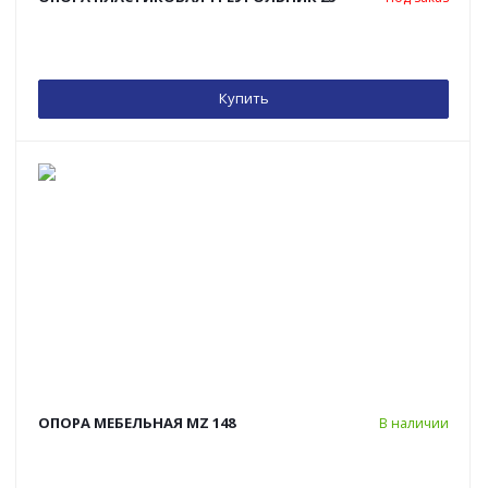
Купить
ОПОРА МЕБЕЛЬНАЯ MZ 148
В наличии