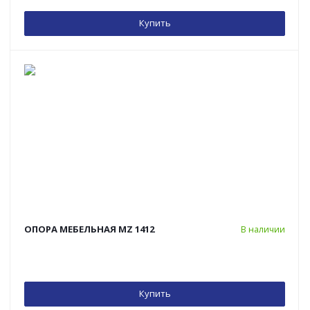
Купить
ОПОРА МЕБЕЛЬНАЯ MZ 1412
В наличии
Купить