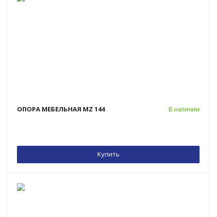
ОПОРА МЕБЕЛЬНАЯ MZ 144
В наличии
Купить