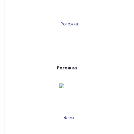
Рогожка