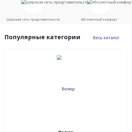
Широкая сеть представительств
Абсолютный комфорт
Популярные категории
Весь каталог