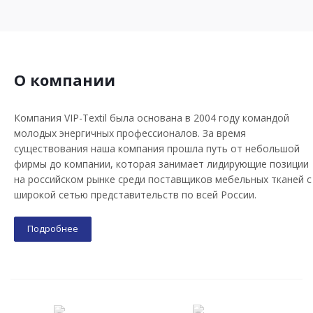
О компании
Компания VIP-Textil была основана в 2004 году командой
молодых энергичных профессионалов. За время
существования наша компания прошла путь от небольшой
фирмы до компании, которая занимает лидирующие позиции
на российском рынке среди поставщиков мебельных тканей с
широкой сетью представительств по всей России.
Подробнее