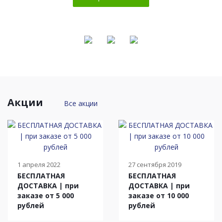
Акции
Все акции
1 апреля 2022
27 сентября 2019
БЕСПЛАТНАЯ
БЕСПЛАТНАЯ
ДОСТАВКА | при
ДОСТАВКА | при
заказе от 5 000
заказе от 10 000
рублей
рублей