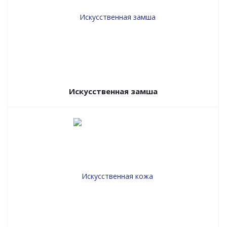
Искусственная замша