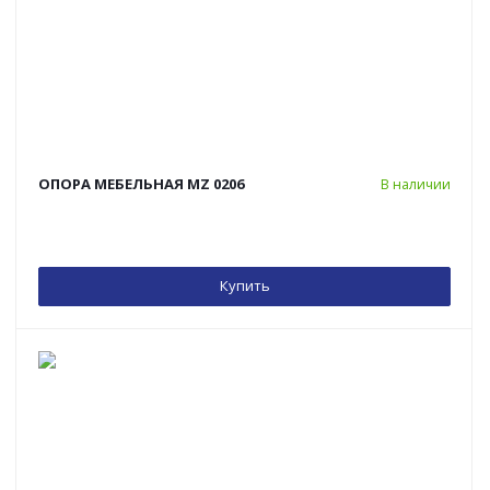
ОПОРА МЕБЕЛЬНАЯ MZ 0206
В наличии
Купить