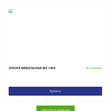
ОПОРА МЕБЕЛЬНАЯ MZ 1410
В наличии
Купить
Смотреть больше